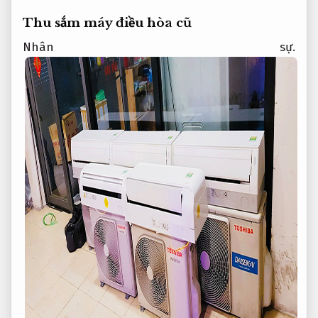
Thu sắm máy điều hòa cũ
Nhân sự.