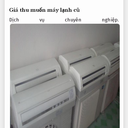
Giá thu muốn máy lạnh cũ
Dịch vụ chuyên nghiệp.