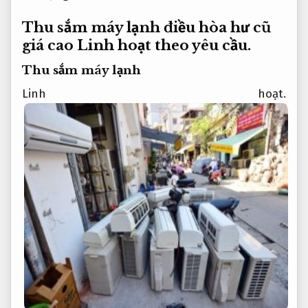
Thu sắm máy lạnh điều hòa hư cũ
giá cao
Linh hoạt theo yêu cầu.
Thu sắm máy lạnh
Linh hoạt.