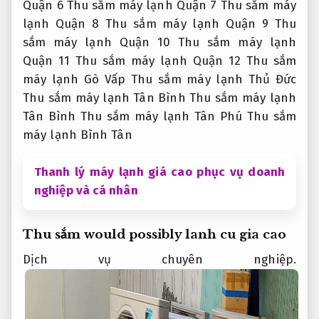
Quận 6 Thu sắm máy lạnh Quận 7 Thu sắm máy
lạnh Quận 8 Thu sắm máy lạnh Quận 9 Thu
sắm máy lạnh Quận 10 Thu sắm máy lạnh
Quận 11 Thu sắm máy lạnh Quận 12 Thu sắm
máy lạnh Gò Vấp Thu sắm máy lạnh Thủ Đức
Thu sắm máy lạnh Tân Bình Thu sắm máy lạnh
Tân Bình Thu sắm máy lạnh Tân Phú Thu sắm
máy lạnh Bình Tân
Thanh lý máy lạnh giá cao phục vụ doanh
nghiệp và cá nhân
Thu sắm would possibly lanh cu gia cao
Dịch vụ chuyên nghiệp.