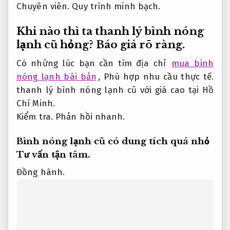
Chuyên viên.
Quy trình minh bạch.
Khi nào thì ta thanh lý bình nóng
lạnh cũ hỏng?
Báo giá rõ ràng.
Có những lúc bạn cần tìm địa chỉ
mua bình
nóng lạnh bài bản
,
Phù hợp nhu cầu thực tế.
thanh lý bình nóng lạnh cũ với giá cao tại Hồ
Chí Minh.
Kiểm tra.
Phản hồi nhanh.
Bình nóng lạnh cũ có dung tích quá nhỏ
Tư vấn tận tâm.
Đồng hành.