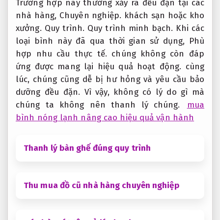
Trường hợp này thường xảy ra đều đặn tại các
nhà hàng,
Chuyên nghiệp.
khách sạn hoặc kho
xưởng.
Quy trình.
Quy trình minh bạch.
Khi các
loại bình này đã qua thời gian sử dụng,
Phù
hợp nhu cầu thực tế.
chúng không còn đáp
ứng được mang lại hiệu quả hoạt động. cùng
lúc, chúng cũng dễ bị hư hỏng và yêu cầu bảo
dưỡng đều đặn. Vì vậy, không có lý do gì mà
chúng ta không nên thanh lý chúng.
mua
bình nóng lạnh nâng cao hiệu quả vận hành
Thanh lý bàn ghế đúng quy trình
Thu mua đồ cũ nhà hàng chuyên nghiệp