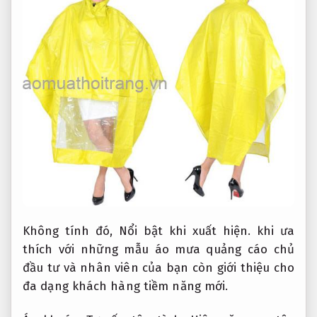
Không tính đó,
Nổi bật khi xuất hiện.
khi ưa
thích với những mẫu áo mưa quảng cáo chủ
đầu tư và nhân viên của bạn còn giới thiệu cho
đa dạng khách hàng tiềm năng mới.