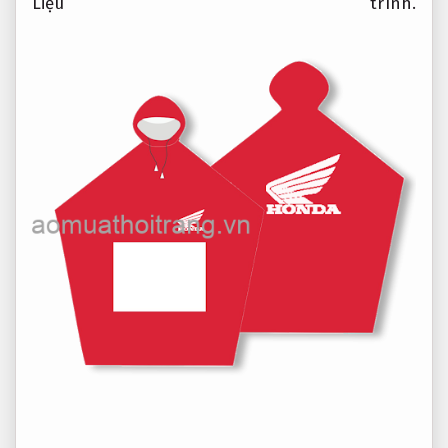
Liệu trình.