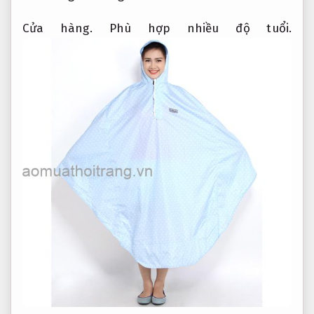
Cửa hàng.
Phù hợp nhiều độ tuổi.