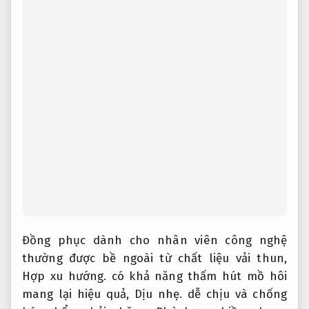
Đồng phục dành cho nhân viên công nghệ
thường được bề ngoài từ chất liệu vải thun,
Hợp xu hướng.
có khả năng thấm hút mồ hôi
mang lại hiệu quả,
Dịu nhẹ.
dễ chịu và chống