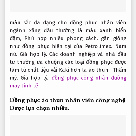
màu sắc đa dạng cho đồng phục nhân viên
ngành xăng dầu thường là màu xanh biển
đậm,
Phù hợp nhiều phong cách.
gần giống
như đồng phục hiện tại của Petrolimex.
Nam
nữ.
Giá hợp lý.
Các doanh nghiệp và nhà đầu
tư thường ưa chuộng các loại đồng phục được
làm từ chất liệu vải Kaki hơn là áo thun.
Thẩm
mỹ.
Giá hợp lý.
đồng phục công nhân đường
may tinh tế
Đồng phục áo thun nhân viên công nghệ
Được lựa chọn nhiều.