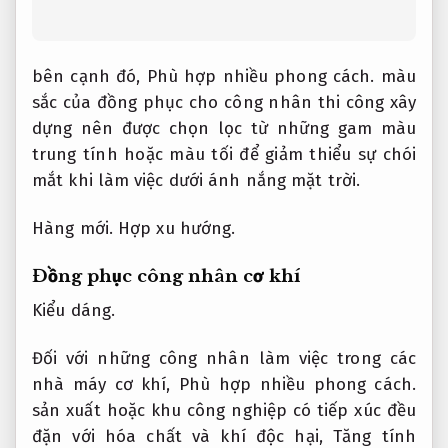
bên cạnh đó,
Phù hợp nhiều phong cách.
màu
sắc của đồng phục cho công nhân thi công xây
dựng nên được chọn lọc từ những gam màu
trung tính hoặc màu tối để giảm thiểu sự chói
mắt khi làm việc dưới ánh nắng mặt trời.
Hàng mới.
Hợp xu hướng.
Đồng phục công nhân cơ khí
Kiểu dáng.
Đối với những công nhân làm việc trong các
nhà máy cơ khí,
Phù hợp nhiều phong cách.
sản xuất hoặc khu công nghiệp có tiếp xúc đều
đặn với hóa chất và khí độc hại,
Tăng tính