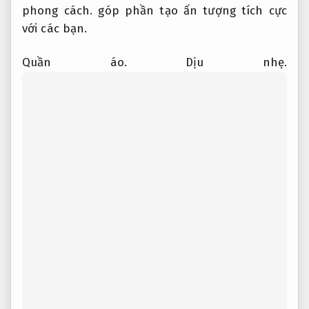
phong cách.
góp phần tạo ấn tượng tích cực
với các bạn.
Quần áo.
Dịu nhẹ.