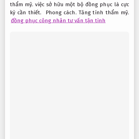
thẩm mỹ.
việc sở hữu một bộ đồng phục là cực
kỳ cần thiết.
Phong cách.
Tăng tính thẩm mỹ.
đồng phục công nhân tư vấn tận tình