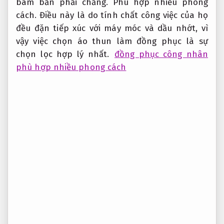
bám bẩn phải chăng.
Phù hợp nhiều phong
cách.
Điều này là do tính chất công việc của họ
đều đặn tiếp xúc với máy móc và dầu nhớt, vì
vậy việc chọn áo thun làm đồng phục là sự
chọn lọc hợp lý nhất.
đồng phục công nhân
phù hợp nhiều phong cách