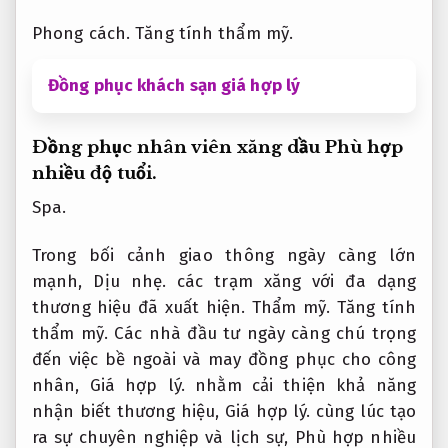
Phong cách.
Tăng tính thẩm mỹ.
Đồng phục khách sạn giá hợp lý
Đồng phục nhân viên xăng dầu
Phù hợp
nhiều độ tuổi.
Spa.
Trong bối cảnh giao thông ngày càng lớn
mạnh,
Dịu nhẹ.
các trạm xăng với đa dạng
thương hiệu đã xuất hiện.
Thẩm mỹ.
Tăng tính
thẩm mỹ.
Các nhà đầu tư ngày càng chú trọng
đến việc bề ngoài và may đồng phục cho công
nhân,
Giá hợp lý.
nhằm cải thiện khả năng
nhận biết thương hiệu,
Giá hợp lý.
cùng lúc tạo
ra sự chuyên nghiệp và lịch sự,
Phù hợp nhiều