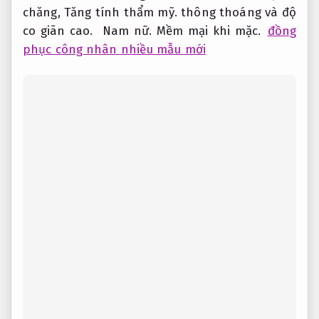
chăng,
Tăng tính thẩm mỹ.
thông thoáng và độ
co giãn cao.
Nam nữ.
Mềm mại khi mặc.
đồng
phục công nhân nhiều mẫu mới