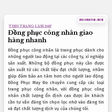
Bỏ
qua
nội
MUCMAYIN.WIN
dung
THỜI TRANG LÀM ĐẸP
Đồng phục công nhân giao
hàng nhanh
Đồng phục công nhân là trang phục dành cho
những người lao động tại các công ty, xí nghiệp
sản xuất. Những bộ đồng phục này cần được
sản xuất từ các chất liệu đạt chất lượng, nhằm
giúp đảm bảo an tâm hơn cho người lao động.
Đồng Phục May Đo chuyên cung cấp các loại
trang phục công nhân, với đồng phục công
nhân chất lượng ổn định cao được ăn khách
cần tư vấn đáng tin chọn lọc nhờ vào đáng tin
và đạt chất lượng dịch vụ của chúng tôi.