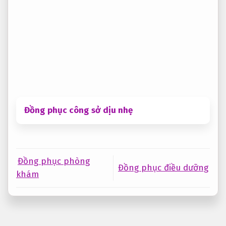
Đồng phục công sở dịu nhẹ
Đồng phục phòng
Đồng phục điều dưỡng
khám