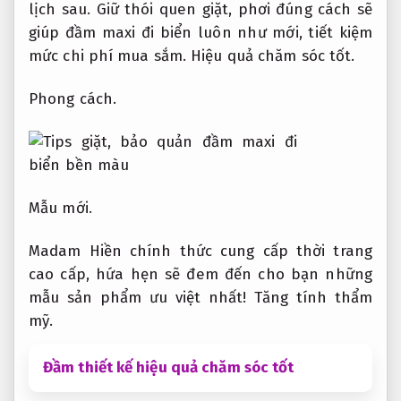
lịch sau. Giữ thói quen giặt, phơi đúng cách sẽ
giúp đầm maxi đi biển luôn như mới, tiết kiệm
mức chi phí mua sắm.
Hiệu quả chăm sóc tốt.
Phong cách.
Mẫu mới.
Madam Hiền chính thức cung cấp thời trang
cao cấp, hứa hẹn sẽ đem đến cho bạn những
mẫu sản phẩm ưu việt nhất!
Tăng tính thẩm
mỹ.
Đầm thiết kế hiệu quả chăm sóc tốt