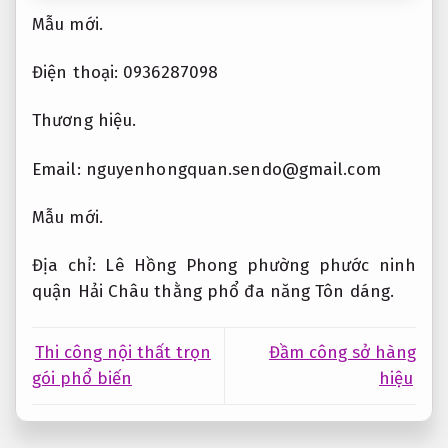
Mẫu mới.
Điện thoại: 0936287098
Thương hiệu.
Email:
nguyenhongquan.sendo@gmail.com
Mẫu mới.
Địa chỉ: Lê Hồng Phong phường phước ninh
quận Hải Châu thằng phổ đa năng
Tôn dáng.
Thi công nội thất trọn
Đầm công sở hàng
gói phổ biến
hiệu