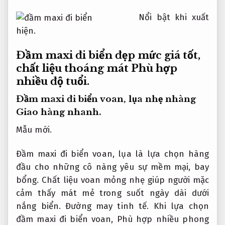
Nổi bật khi xuất
hiện.
Đầm maxi đi biển đẹp mức giá tốt,
chất liệu thoáng mát
Phù hợp
nhiều độ tuổi.
Đầm maxi đi biển voan, lụa nhẹ nhàng
Giao hàng nhanh.
Mẫu mới.
Đầm maxi đi biển voan, lụa là lựa chọn hàng
đầu cho những cô nàng yêu sự mềm mại, bay
bổng. Chất liệu voan mỏng nhẹ giúp người mặc
cảm thấy mát mẻ trong suốt ngày dài dưới
nắng biển.
Đường may tinh tế.
Khi lựa chọn
đầm maxi đi biển voan,
Phù hợp nhiều phong