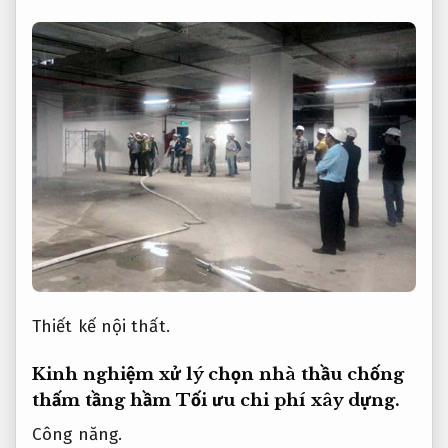
Thiết kế nội thất.
Kinh nghiệm xử lý chọn nhà thầu chống
thấm tầng hầm
Tối ưu chi phí xây dựng.
Công năng.