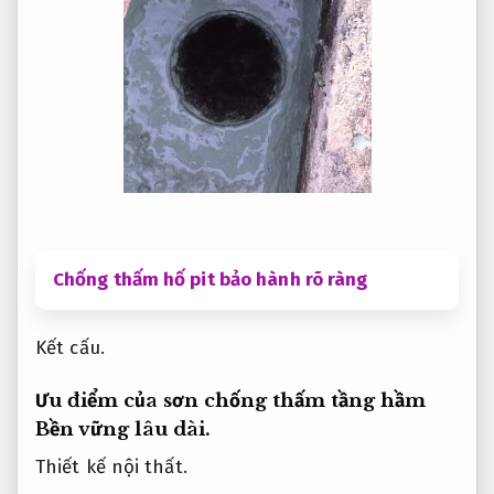
Chống thấm hố pit bảo hành rõ ràng
Kết cấu.
Ưu điểm của sơn chống thấm tầng hầm
Bền vững lâu dài.
Thiết kế nội thất.