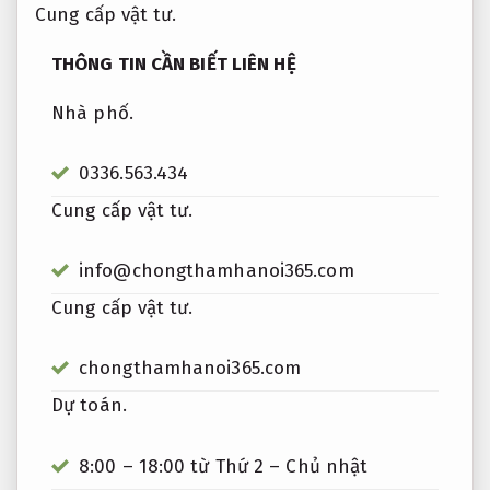
Cung cấp vật tư.
THÔNG TIN CẦN BIẾT LIÊN HỆ
Nhà phố.
0336.563.434
Cung cấp vật tư.
info@chongthamhanoi365.com
Cung cấp vật tư.
chongthamhanoi365.com
Dự toán.
8:00 – 18:00 từ Thứ 2 – Chủ nhật