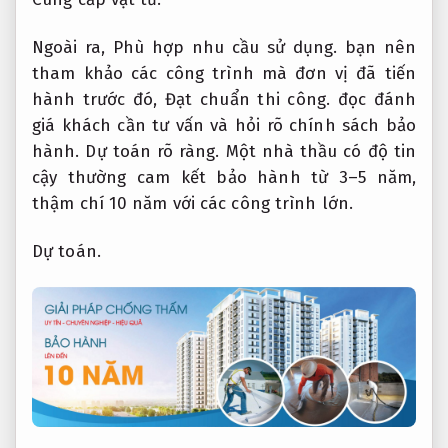
Ngoài ra,
Phù hợp nhu cầu sử dụng.
bạn nên
tham khảo các công trình mà đơn vị đã tiến
hành trước đó,
Đạt chuẩn thi công.
đọc đánh
giá khách cần tư vấn và hỏi rõ chính sách bảo
hành.
Dự toán rõ ràng.
Một nhà thầu có độ tin
cậy thường cam kết bảo hành từ 3–5 năm,
thậm chí 10 năm với các công trình lớn.
Dự toán.