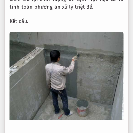
tính toán phương án xử lý triệt để.
Kết cấu.