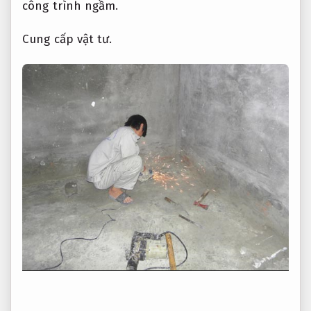
công trình ngầm.
Cung cấp vật tư.