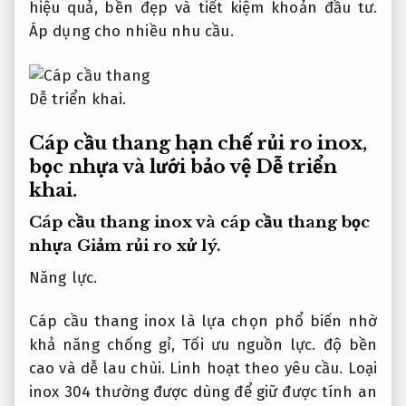
hiệu quả, bền đẹp và tiết kiệm khoản đầu tư.
Áp dụng cho nhiều nhu cầu.
Dễ triển khai.
Cáp cầu thang hạn chế rủi ro inox,
bọc nhựa và lưới bảo vệ
Dễ triển
khai.
Cáp cầu thang inox và cáp cầu thang bọc
nhựa
Giảm rủi ro xử lý.
Năng lực.
Cáp cầu thang inox là lựa chọn phổ biến nhờ
khả năng chống gỉ,
Tối ưu nguồn lực.
độ bền
cao và dễ lau chùi.
Linh hoạt theo yêu cầu.
Loại
inox 304 thường được dùng để giữ được tính an