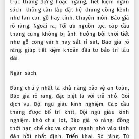
trục thẳng đứng hoặc ngang,
Tiết kiệm ngân
sách.
không cần lắp đặt hệ khung cồng kềnh
như lan can gỗ hay kính.
Chuyên môn.
Báo giá
rõ ràng.
Ngoài ra,
Tối ưu nguồn lực.
cáp cầu
thang cũng không bị ảnh hưởng bởi thời tiết
như gỗ cong vênh hay sắt rỉ sét,
Báo giá rõ
ràng.
giúp tiết kiệm khoản đầu tư bảo trì lâu
dài.
Ngân sách.
Đáng chú ý nhất là khả năng bảo vệ an toàn,
Báo giá rõ ràng.
đặc biệt là với trẻ nhỏ.
Gói
dịch vụ.
Đội ngũ giàu kinh nghiệm.
Cáp cầu
thang được bố trí khít,
Đội ngũ giàu kinh
nghiệm.
khó chui lọt,
Báo giá rõ ràng.
đồng
thời hạn chế các va chạm mạnh nhờ vào tính
đàn hồi nhất định.
Triển khai.
Rõ ràng.
Từ