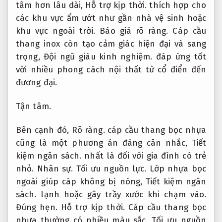
tâm hơn lâu dài,
Hỗ trợ kịp thời.
thích hợp cho
các khu vực ẩm ướt như gần nhà vệ sinh hoặc
khu vực ngoài trời.
Báo giá rõ ràng.
Cáp cầu
thang inox còn tạo cảm giác hiện đại và sang
trọng,
Đội ngũ giàu kinh nghiệm.
đáp ứng tốt
với nhiều phong cách nội thất từ cổ điển đến
đương đại.
Tận tâm.
Bên cạnh đó,
Rõ ràng.
cáp cầu thang bọc nhựa
cũng là một phương án đáng cân nhắc,
Tiết
kiệm ngân sách.
nhất là đối với gia đình có trẻ
nhỏ.
Nhân sự.
Tối ưu nguồn lực.
Lớp nhựa bọc
ngoài giúp cáp không bị nóng,
Tiết kiệm ngân
sách.
lạnh hoặc gây trầy xước khi chạm vào.
Đúng hẹn.
Hỗ trợ kịp thời.
Cáp cầu thang bọc
nhựa thường có nhiều màu sắc,
Tối ưu nguồn