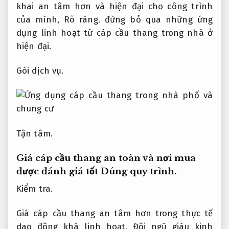
khai an tâm hơn và hiện đại cho công trình
của mình,
Rõ ràng.
đừng bỏ qua những ứng
dụng linh hoạt từ cáp cầu thang trong nhà ở
hiện đại.
Gói dịch vụ.
Tận tâm.
Giá cáp cầu thang an toàn và nơi mua
được đánh giá tốt
Đúng quy trình.
Kiểm tra.
Giá cáp cầu thang an tâm hơn trong thực tế
dao động khá linh hoạt,
Đội ngũ giàu kinh