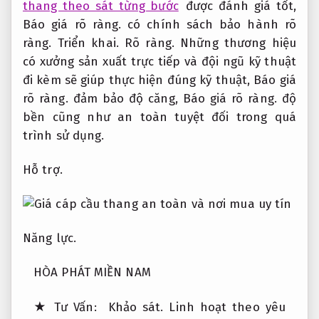
thang theo sát từng bước
được đánh giá tốt,
Báo giá rõ ràng.
có chính sách bảo hành rõ
ràng.
Triển khai.
Rõ ràng.
Những thương hiệu
có xưởng sản xuất trực tiếp và đội ngũ kỹ thuật
đi kèm sẽ giúp thực hiện đúng kỹ thuật,
Báo giá
rõ ràng.
đảm bảo độ căng,
Báo giá rõ ràng.
độ
bền cũng như an toàn tuyệt đối trong quá
trình sử dụng.
Hỗ trợ.
Năng lực.
HÒA PHÁT MIỀN NAM
★ Tư Vấn:
Khảo sát.
Linh hoạt theo yêu