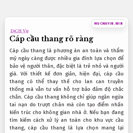
Bỏ
qua
nội
MUCMAYIN.WIN
dung
DỊCH VỤ
Cáp cầu thang rõ ràng
Cáp cầu thang là phương án an toàn và thẩm
mỹ ngày càng được nhiều gia đình lựa chọn để
bảo vệ người thân, đặc biệt là trẻ nhỏ và người
già. Với thiết kế đơn giản, hiện đại, cáp cầu
thang có thể thay thế cho lan can truyền
thống mà vẫn tư vấn hỗ trợ bảo đảm độ chắc
chắn. Cáp cầu thang không chỉ giúp ngăn ngừa
tai nạn do trượt chân mà còn tạo điểm nhấn
kiến trúc cho không gian nhà ở. Nếu bạn đang
tìm kiếm cách xử lý an toàn cho khu vực cầu
thang, cáp cầu thang là lựa chọn mang lại