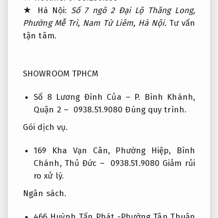
★ Hà Nội:
Số 7 ngõ 2 Đại Lộ Thăng Long,
Phường Mễ Trì, Nam Từ Liêm, Hà Nội.
Tư vấn
tận tâm.
SHOWROOM TPHCM
Số 8 Lương Đình Của – P. Bình Khánh,
Quận 2 – 0938.51.9080
Đúng quy trình.
Gói dịch vụ.
169 Kha Vạn Cân, Phường Hiệp, Bình
Chánh, Thủ Đức – 0938.51.9080
Giảm rủi
ro xử lý.
Ngân sách.
466 Huỳnh Tấn Phát -Phường Tân Thuận