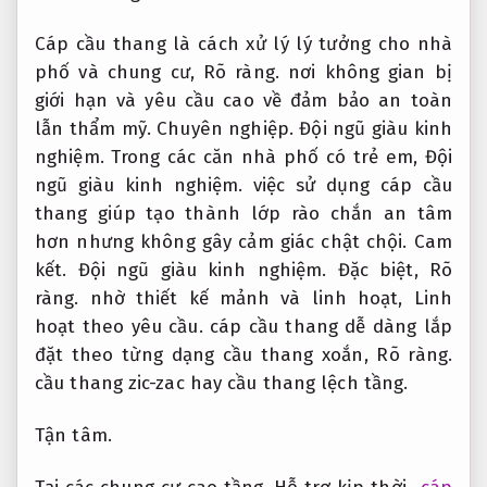
Cáp cầu thang là cách xử lý lý tưởng cho nhà
phố và chung cư,
Rõ ràng.
nơi không gian bị
giới hạn và yêu cầu cao về đảm bảo an toàn
lẫn thẩm mỹ.
Chuyên nghiệp.
Đội ngũ giàu kinh
nghiệm.
Trong các căn nhà phố có trẻ em,
Đội
ngũ giàu kinh nghiệm.
việc sử dụng cáp cầu
thang giúp tạo thành lớp rào chắn an tâm
hơn nhưng không gây cảm giác chật chội.
Cam
kết.
Đội ngũ giàu kinh nghiệm.
Đặc biệt,
Rõ
ràng.
nhờ thiết kế mảnh và linh hoạt,
Linh
hoạt theo yêu cầu.
cáp cầu thang dễ dàng lắp
đặt theo từng dạng cầu thang xoắn,
Rõ ràng.
cầu thang zic-zac hay cầu thang lệch tầng.
Tận tâm.