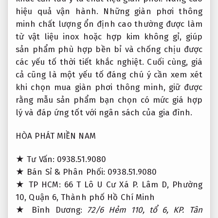
hiệu quả vận hành.
Những giàn phơi thông
minh chất lượng ổn định cao thường được làm
từ vật liệu inox hoặc hợp kim không gỉ, giúp
sản phẩm phù hợp bền bỉ và chống chịu được
các yếu tố thời tiết khắc nghiệt. Cuối cùng, giá
cả cũng là một yếu tố đáng chú ý cần xem xét
khi chọn mua giàn phơi thông minh, giữ được
rằng mẫu sản phẩm bạn chọn có mức giá hợp
lý và đáp ứng tốt với ngân sách của gia đình.
HÒA PHÁT MIỀN NAM
★ Tư Vấn: 0938.51.9080
★ Bán Sỉ & Phân Phối: 0938.51.9080
★ TP HCM: 66 T Lô U Cư Xá P. Lâm D, Phường
10, Quận 6, Thành phố Hồ Chí Minh
★ Bình Dương:
72/6 Hẻm 110, tổ 6, KP. Tân