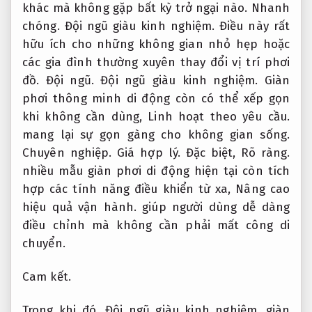
khác mà không gặp bất kỳ trở ngại nào.
Nhanh
chóng.
Đội ngũ giàu kinh nghiệm.
Điều này rất
hữu ích cho những không gian nhỏ hẹp hoặc
các gia đình thường xuyên thay đổi vị trí phơi
đồ.
Đội ngũ.
Đội ngũ giàu kinh nghiệm.
Giàn
phơi thông minh di động còn có thể xếp gọn
khi không cần dùng,
Linh hoạt theo yêu cầu.
mang lại sự gọn gàng cho không gian sống.
Chuyên nghiệp.
Giá hợp lý.
Đặc biệt,
Rõ ràng.
nhiều mẫu giàn phơi di động hiện tại còn tích
hợp các tính năng điều khiển từ xa,
Nâng cao
hiệu quả vận hành.
giúp người dùng dễ dàng
điều chỉnh mà không cần phải mất công di
chuyển.
Cam kết.
Trong khi đó,
Đội ngũ giàu kinh nghiệm.
giàn