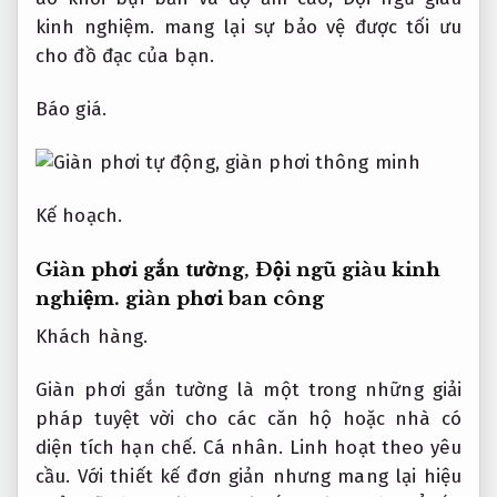
kinh nghiệm.
mang lại sự bảo vệ được tối ưu
cho đồ đạc của bạn.
Báo giá.
Kế hoạch.
Giàn phơi gắn tường,
Đội ngũ giàu kinh
nghiệm.
giàn phơi ban công
Khách hàng.
Giàn phơi gắn tường là một trong những giải
pháp tuyệt vời cho các căn hộ hoặc nhà có
diện tích hạn chế.
Cá nhân.
Linh hoạt theo yêu
cầu.
Với thiết kế đơn giản nhưng mang lại hiệu