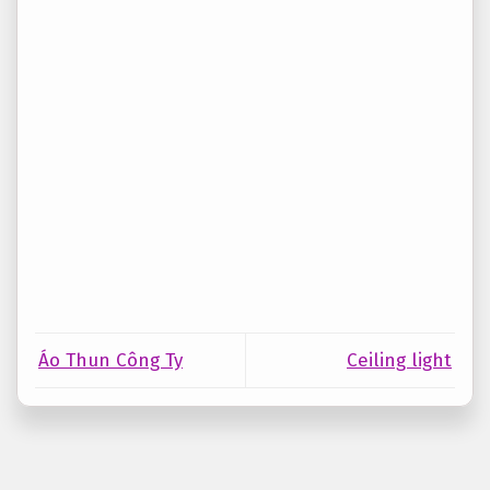
Áo Thun Công Ty
Ceiling light