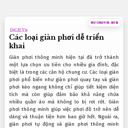
Bỏ
qua
nội
MUCMAYIN.WIN
dung
DỊCH VỤ
Các loại giàn phơi dễ triển
khai
Giàn phơi thông minh hiện tại đã trở thành
một lựa chọn ưu tiên cho nhiều gia đình, đặc
biệt là trong các căn hộ chung cư. Các loại giàn
phơi phổ biến như giàn phơi quay tay và giàn
phơi kéo ngang không chỉ giúp tiết kiệm diện
tích mà còn giúp đảm bảo khả năng chứa
nhiều quần áo mà không lo bị rơi rớt. Giàn
phơi thông minh giúp việc phơi đồ trở nên dễ
dàng và thuận tiện hơn bao giờ hết. Ngoài ra,
giàn phơi tự động và giàn phơi thông minh