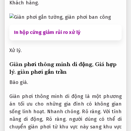
Khách hàng.
In hộp cứng giảm rủi ro xử lý
Xử lý.
Giàn phơi thông minh di động,
Giá hợp
lý.
giàn phơi gắn trần
Báo giá.
Giàn phơi thông minh di động là một phương
án tối ưu cho những gia đình có không gian
sống linh hoạt.
Nhanh chóng.
Rõ ràng.
Với tính
năng di động,
Rõ ràng.
người dùng có thể di
chuyển giàn phơi từ khu vực này sang khu vực