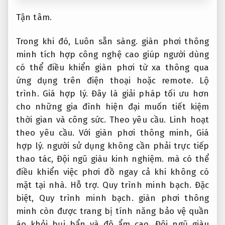
Tận tâm.
Trong khi đó,
Luôn sẵn sàng.
giàn phơi thông
minh tích hợp công nghệ cao giúp người dùng
có thể điều khiển giàn phơi từ xa thông qua
ứng dụng trên điện thoại hoặc remote.
Lộ
trình.
Giá hợp lý.
Đây là giải pháp tối ưu hơn
cho những gia đình hiện đại muốn tiết kiệm
thời gian và công sức.
Theo yêu cầu.
Linh hoạt
theo yêu cầu.
Với giàn phơi thông minh,
Giá
hợp lý.
người sử dụng không cần phải trực tiếp
thao tác,
Đội ngũ giàu kinh nghiệm.
mà có thể
điều khiển việc phơi đồ ngay cả khi không có
mặt tại nhà.
Hỗ trợ.
Quy trình minh bạch.
Đặc
biệt,
Quy trình minh bạch.
giàn phơi thông
minh còn được trang bị tính năng bảo vệ quần
áo khỏi bụi bẩn và độ ẩm cao,
Đội ngũ giàu