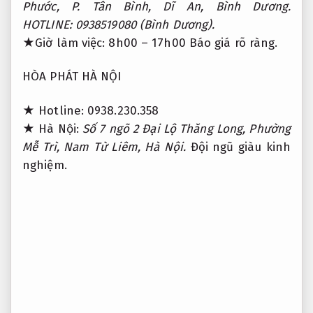
Phước, P. Tân Bình, Dĩ An, Bình Dương.
HOTLINE: 0938519080 (Bình Dương).
★Giờ làm việc: 8h00 – 17h00
Báo giá rõ ràng.
HÒA PHÁT HÀ NỘI
★ Hotline: 0938.230.358
★ Hà Nội:
Số 7 ngõ 2 Đại Lộ Thăng Long, Phường
Mễ Trì, Nam Từ Liêm, Hà Nội.
Đội ngũ giàu kinh
nghiệm.