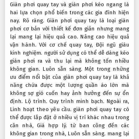
Giàn phơi quay tay và giàn phơi kéo ngang là
hai lựa chọn phổ biến trong các gia đình hiện
nay.
Rõ ràng.
Giàn phơi quay tay là loại giàn
phơi cơ bản với thiết kế đơn giản nhưng mang
lại mang lại hiệu quả cao.
Nâng cao hiệu quả
vận hành.
Với cơ chế quay tay,
Đội ngũ giàu
kinh nghiệm.
người sử dụng có thể dễ dàng kéo
giàn phơi ra và thu lại mà không tốn nhiều
không gian.
Luôn sẵn sàng.
Một trong những
ưu điểm nổi bật của giàn phơi quay tay là khả
năng chứa được một lượng quần áo lớn mà
không sợ gió cuốn hay ảnh hưởng đến sự ổn
định.
Lộ trình.
Quy trình minh bạch.
Ngoài ra,
Linh hoạt theo yêu cầu.
giàn phơi quay tay có
thể được lắp đặt ở nhiều vị trí khác nhau trong
căn nhà,
Giá hợp lý.
từ ban công đến các
không gian trong nhà,
Luôn sẵn sàng.
mang lại