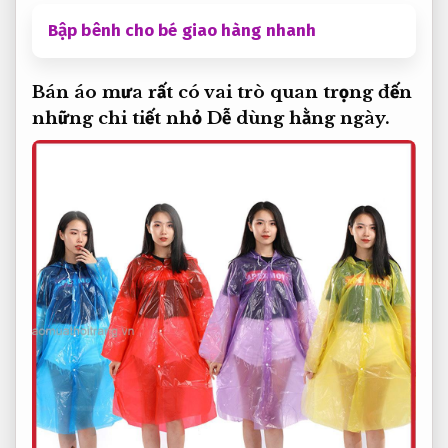
Bập bênh cho bé giao hàng nhanh
Bán áo mưa rất có vai trò quan trọng đến
những chi tiết nhỏ
Dễ dùng hằng ngày.