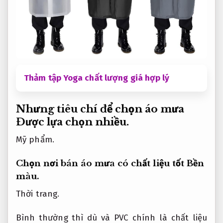
Thảm tập Yoga chất lượng giá hợp lý
Nhưng tiêu chí để chọn áo mưa
Được lựa chọn nhiều.
Mỹ phẩm.
Chọn nơi bán áo mưa có chất liệu tốt
Bền
màu.
Thời trang.
Bình thường thì dù và PVC chính là chất liệu